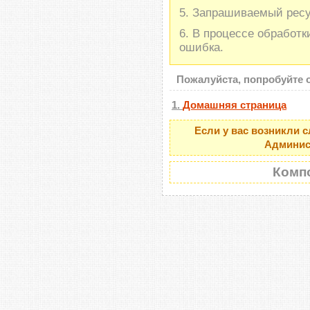
Запрашиваемый ресу
В процессе обработк
ошибка.
Пожалуйста, попробуйте 
Домашняя страница
Если у вас возникли с
Админист
Компо